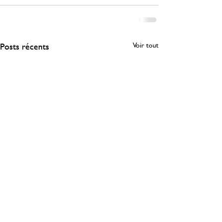
Posts récents
Voir tout