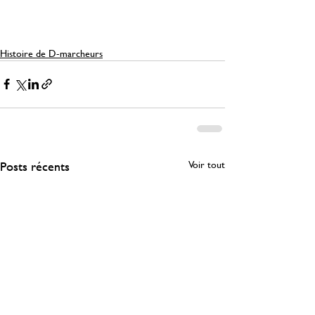
Histoire de D-marcheurs
Posts récents
Voir tout