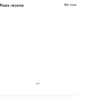
Posts récents
Voir tout
Commentaires