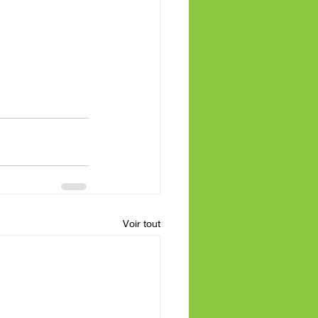
Voir tout