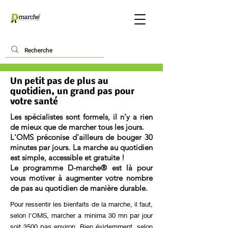
Un petit pas de plus au
quotidien,
un grand pas pour
votre santé
Les spécialistes sont formels, il n’y a rien
de mieux que de marcher tous les jours.
L'OMS préconise d'ailleurs de bouger 30
minutes par jours. La marche au quotidien
est simple, accessible et gratuite !
Le programme D-marche® est là pour
vous motiver à augmenter votre nombre
de pas au quotidien de manière durable.
Pour ressentir les bienfaits de la marche, il faut,
selon l'OMS, marcher a minima 30 mn par jour
soit 3500 pas environ. Bien évidemment, selon