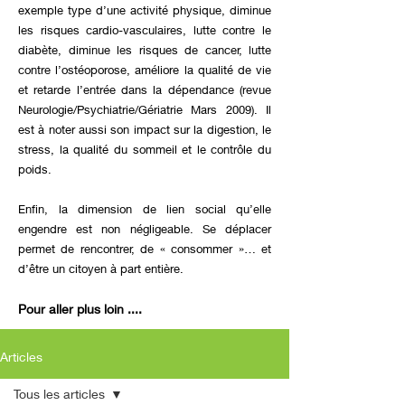
exemple type d’une activité physique, diminue
les risques cardio-vasculaires, lutte contre le
diabète, diminue les risques de cancer, lutte
contre l’ostéoporose, améliore la qualité de vie
et retarde l’entrée dans la dépendance (revue
Neurologie/Psychiatrie/Gériatrie Mars 2009). Il
est à noter aussi son impact sur la digestion, le
stress, la qualité du sommeil et le contrôle du
poids.
Enfin, la dimension de lien social qu’elle
engendre est non négligeable. Se déplacer
permet de rencontrer, de « consommer »… et
d’être un citoyen à part entière.
Pour aller plus loin ....
Articles
Tous les articles