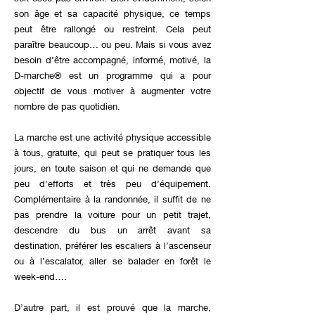
son âge et sa capacité physique, ce temps
peut être rallongé ou restreint. Cela peut
paraître beaucoup… ou peu. Mais si vous avez
besoin d’être accompagné, informé, motivé, la
D-marche® est un programme qui a pour
objectif de vous motiver à augmenter votre
nombre de pas quotidien.
La marche est une activité physique accessible
à tous, gratuite, qui peut se pratiquer tous les
jours, en toute saison et qui ne demande que
peu d’efforts et très peu d’équipement.
Complémentaire à la randonnée, il suffit de ne
pas prendre la voiture pour un petit trajet,
descendre du bus un arrêt avant sa
destination, préférer les escaliers à l’ascenseur
ou à l’escalator, aller se balader en forêt le
week-end….
D’autre part, il est prouvé que la marche,